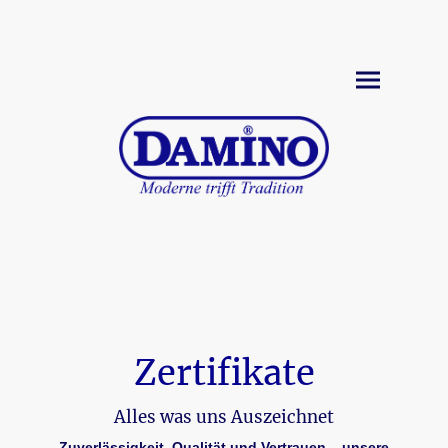
Zertifikate
Alles was uns Auszeichnet
Zuverlässigkeit, Qualität und Vertrauen – unsere