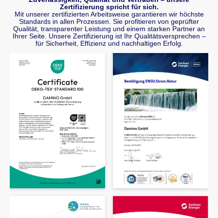
Zertifizierung spricht für sich.
Mit unserer zertifizierten Arbeitsweise garantieren wir höchste
Standards in allen Prozessen. Sie profitieren von geprüfter
Qualität, transparenter Leistung und einem starken Partner an
Ihrer Seite. Unsere Zertifizierung ist Ihr Qualitätsversprechen –
für Sicherheit, Effizienz und nachhaltigen Erfolg.