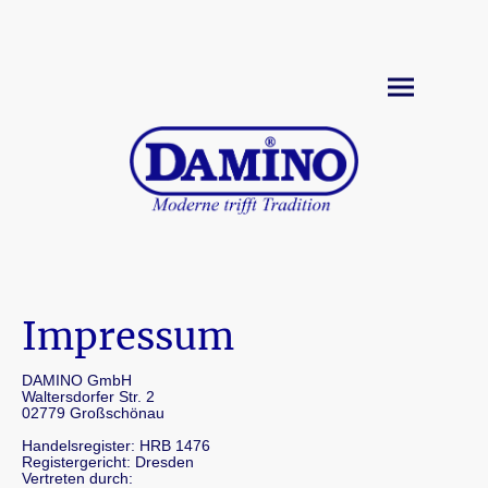
Impressum
DAMINO GmbH
Waltersdorfer Str. 2
02779 Großschönau
Handelsregister: HRB 1476
Registergericht: Dresden
Vertreten durch: